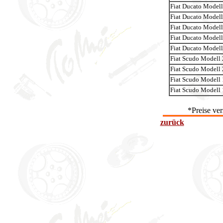
Fiat Ducato Model
Fiat Ducato Model
Fiat Ducato Model
Fiat Ducato Model
Fiat Ducato Model
Fiat Scudo Modell
Fiat Scudo Modell
Fiat Scudo Modell
Fiat Scudo Modell
*Preise ve
zurück