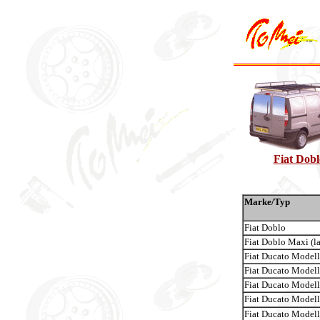
Fiat Dobl
Marke/Typ
Fiat Doblo
Fiat Doblo Maxi (l
Fiat Ducato Model
Fiat Ducato Model
Fiat Ducato Model
Fiat Ducato Model
Fiat Ducato Model