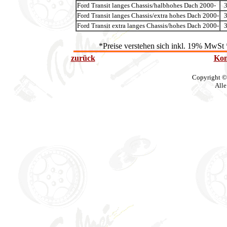
Ford Transit langes Chassis/halbhohes Dach 2000-
Ford Transit langes Chassis/extra hohes Dach 2000-
Ford Transit extra langes Chassis/hohes Dach 2000-
*Preise verstehen sich inkl. 19% MwSt 
zurück
Kon
Copyright ©
Alle