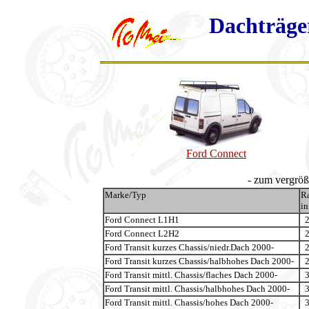
Dachträge
Ford Connect
- zum vergröße
Marke/Typ
Ra
in
Ford Connect L1H1
Ford Connect L2H2
Ford Transit kurzes Chassis/niedr.Dach 2000-
Ford Transit kurzes Chassis/halbhohes Dach 2000-
Ford Transit mittl. Chassis/flaches Dach 2000-
Ford Transit mittl. Chassis/halbhohes Dach 2000-
Ford Transit mittl. Chassis/hohes Dach 2000-