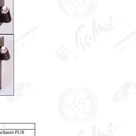
rtschaum PUR