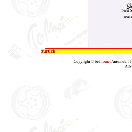
zurück
Copyright © bei
Tomei
Automobil T
Alle