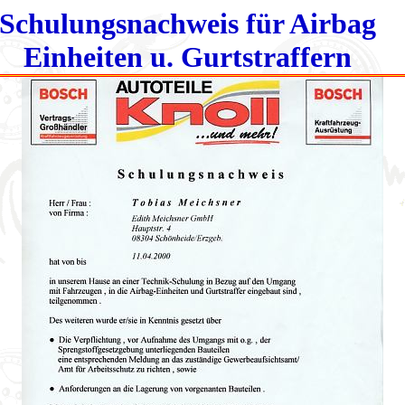
Schulungsnachweis für Airbag
Einheiten u. Gurtstraffern