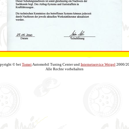
pyright © bei
Tomei
Automobil Tuning Center und
Internetservice Weigel
2000/2
Alle Rechte vorbehalten