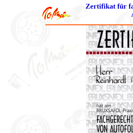
Zertifikat für 