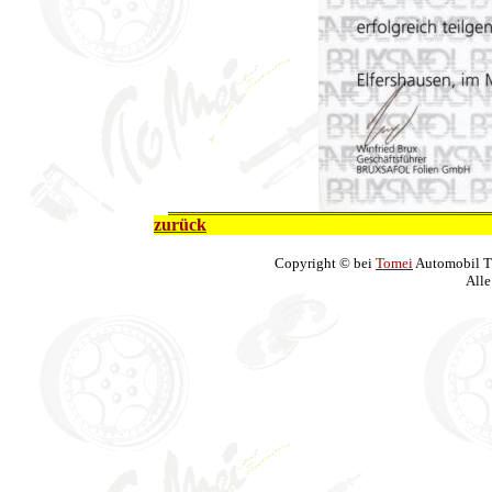
zurück
Copyright © bei
Tomei
Automobil T
Alle