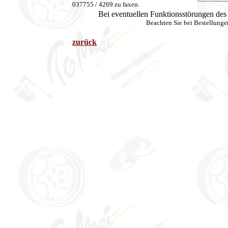
037755 / 4269 zu faxen.
Bei eventuellen Funktionsstörungen de
Beachten Sie bei Bestellung
zurück