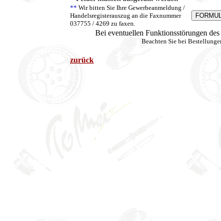
**
Wir bitten Sie Ihre Gewerbeanmeldung /
Handelsregisterauszug an die Faxnummer
037755 / 4269 zu faxen.
Bei eventuellen Funktionsstörungen de
Beachten Sie bei Bestellung
zurück