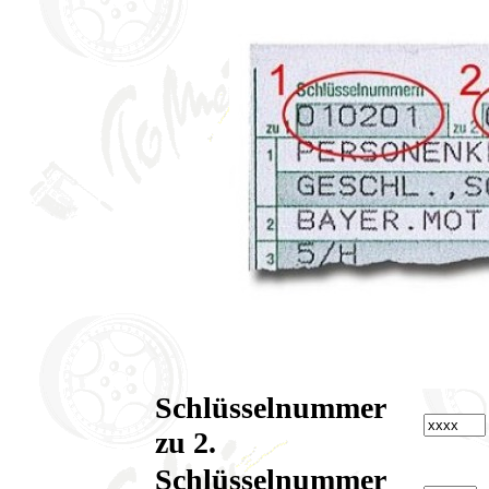
Schlüsselnummer
zu 2.
Schlüsselnummer