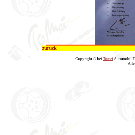
zurück
Copyright © bei
Tomei
Automobil T
Alle