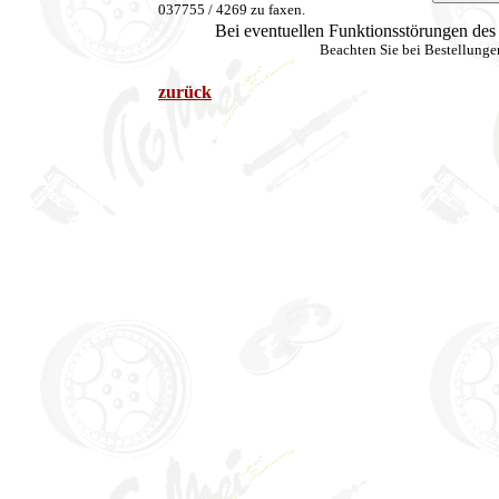
037755 / 4269 zu faxen.
Bei eventuellen Funktionsstörungen de
Beachten Sie bei Bestellung
zurück